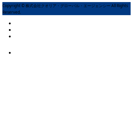
Copyright © 株式会社クオリア・グローバル・エージェンシー All Rights
Reserved.