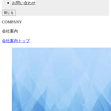
お問い合わせ
閉じる
COMPANY
会社案内
会社案内トップ