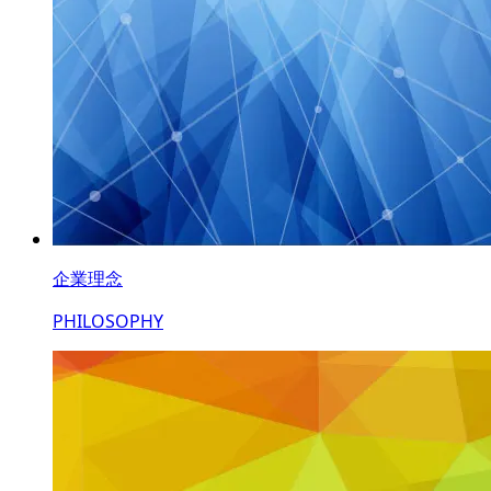
企業理念
PHILOSOPHY