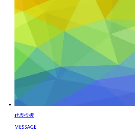
代表挨拶
MESSAGE