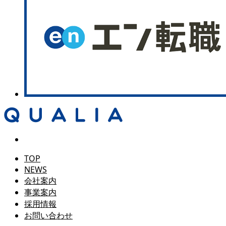
TOP
NEWS
会社案内
事業案内
採用情報
お問い合わせ