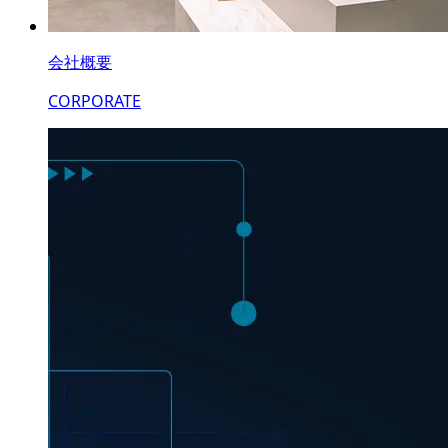
会社概要
CORPORATE