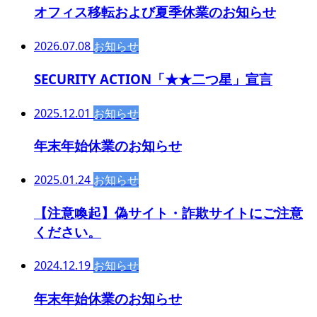
オフィス移転および夏季休業のお知らせ
2026.07.08
お知らせ
SECURITY ACTION「★★二つ星」宣言
2025.12.01
お知らせ
年末年始休業のお知らせ
2025.01.24
お知らせ
【注意喚起】偽サイト・詐欺サイトにご注意
ください。
2024.12.19
お知らせ
年末年始休業のお知らせ