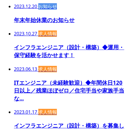
2023.12.20
お知らせ
年末年始休業のお知らせ
2023.10.27
求人情報
インフラエンジニア（設計・構築）◆運用・
保守経験を活かせます！
2023.06.13
求人情報
ITエンジニア（未経験歓迎）◆年間休日120
日以上／残業ほぼゼロ／住宅手当や家族手当
な...
2023.01.17
求人情報
インフラエンジニア（設計・構築）を募集し