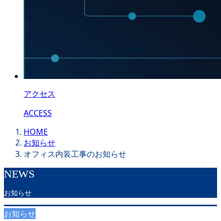
アクセス
ACCESS
HOME
お知らせ
オフィス内装工事のお知らせ
NEWS
お知らせ
お知らせ