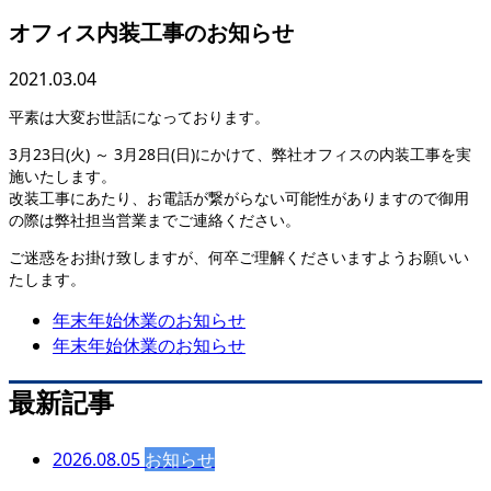
オフィス内装工事のお知らせ
2021.03.04
平素は大変お世話になっております。
3月23日(火) ～ 3月28日(日)にかけて、弊社オフィスの内装工事を実
施いたします。
改装工事にあたり、お電話が繋がらない可能性がありますので御用
の際は弊社担当営業までご連絡ください。
ご迷惑をお掛け致しますが、何卒ご理解くださいますようお願いい
たします。
年末年始休業のお知らせ
年末年始休業のお知らせ
最新記事
2026.08.05
お知らせ