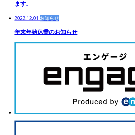
ます。
2022.12.01
お知らせ
年末年始休業のお知らせ